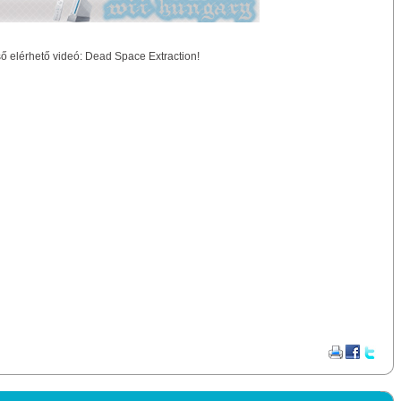
lső elérhető videó: Dead Space Extraction!